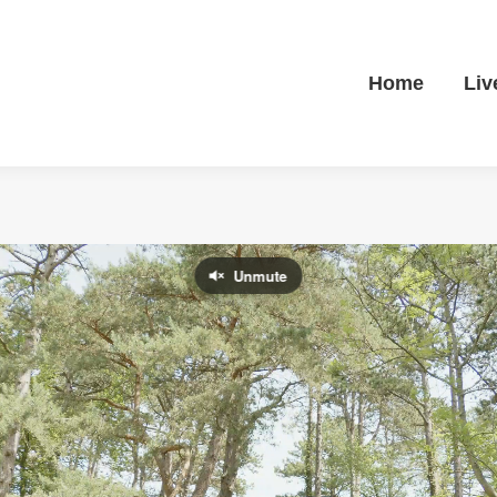
Home
Liv
Home
Liv