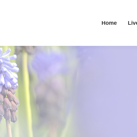
Home
Liv
Home
Liv